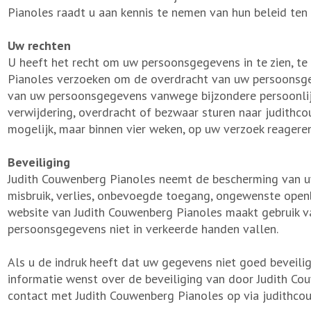
Pianoles raadt u aan kennis te nemen van hun beleid te
Uw rechten
U heeft het recht om uw persoonsgegevens in te zien, te 
Pianoles verzoeken om de overdracht van uw persoonsge
van uw persoonsgegevens vanwege bijzondere persoonlijk
verwijdering, overdracht of bezwaar sturen naar judithc
mogelijk, maar binnen vier weken, op uw verzoek reageren
Beveiliging
Judith Couwenberg Pianoles neemt de bescherming van 
misbruik, verlies, onbevoegde toegang, ongewenste open
website van Judith Couwenberg Pianoles maakt gebruik v
persoonsgegevens niet in verkeerde handen vallen.
Als u de indruk heeft dat uw gegevens niet goed beveiligd
informatie wenst over de beveiliging van door Judith 
contact met Judith Couwenberg Pianoles op via judithc